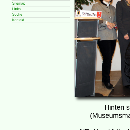
Sitemap
Links
Suche
Kontakt
Hinten s
(Museumsma