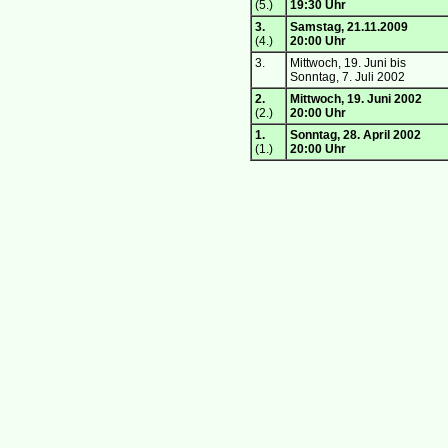
(5.)
19:30 Uhr
3.
Samstag,
21.11.2009
(4.)
20:00 Uhr
3.
Mittwoch, 19. Juni bis
Sonntag, 7. Juli 2002
2.
Mittwoch, 19. Juni 2002
(2.)
20:00 Uhr
1.
Sonntag, 28. April 2002
(1.)
20:00 Uhr