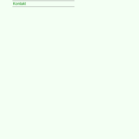
Kontakt