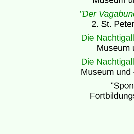
"Der Vagabun
2. St. Pete
Die Nachtigall
Museum un
Die Nachtigall
Museum und -
"Spon
Fortbildung