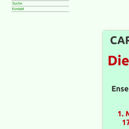
Suche
Kontakt