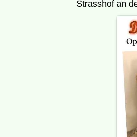
Strasshof an de