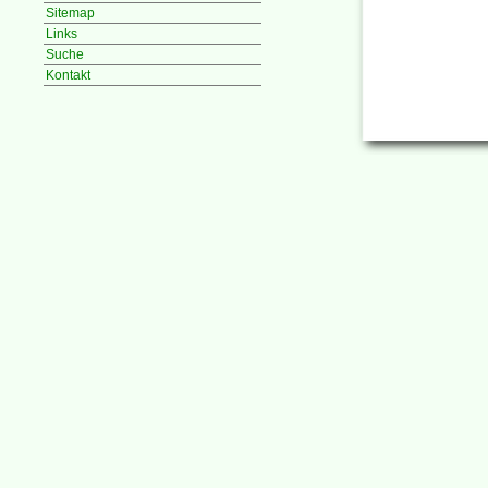
Sitemap
Links
Suche
Kontakt