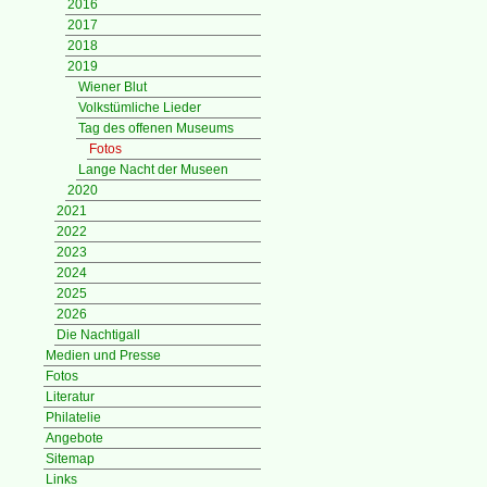
2016
2017
2018
2019
Wiener Blut
Volkstümliche Lieder
Tag des offenen Museums
Fotos
Lange Nacht der Museen
2020
2021
2022
2023
2024
2025
2026
Die Nachtigall
Medien und Presse
Fotos
Literatur
Philatelie
Angebote
Sitemap
Links