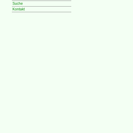
Suche
Kontakt