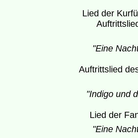
Lied der Kurfü
Auftrittsl
"Eine Nacht
Auftrittslied d
"Indigo und 
Lied der Fa
"Eine Nacht