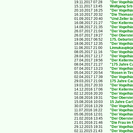
19.11.2017 07:28
"Der Vogelhän
15.11.2017 13:45
Wolfgang Srb -
20.10.2017 16:25
"Der Vogelhän
16.10.2017 20:32
"Die Thomasna
01.09.2017 20:40
"Und Zeller l
16.08.2017 21:27
"Der Kellerme
14.08.2017 21:35
"Der Vogelhän
26.07.2017 21:04
"Der Vogelhä
26.07.2017 19:27
"Der Obersteig
19.06.2017 06:52
175. Geburtst
18.06.2017 12:35
"Der Vogelhän
11.06.2017 21:00
Linnukaupleja
08.05.2017 11:16
"Der Vogelhä
28.04.2017 12:17
"Der Vogelhän
27.04.2017 19:56
"Der Kellerme
08.04.2017 21:27
"175 Jahre Ca
07.04.2017 13:23
"Der Vogelhän
05.04.2017 20:54
"Rosen in Tir
02.04.2017 17:39
"Der Vogelhän
29.03.2017 21:06
175 Jahre Car
19.01.2017 20:33
"Der Vogelhä
14.12.2016 17:06
"Der Kellermei
02.12.2016 20:20
"Der Vogelhän
16.08.2016 19:31
"Der Oberste
15.08.2016 10:03
15 Jahre Carl
30.07.2016 13:29
"Der Vogelhän
11.07.2016 16:22
"Der Vogelhän
05.06.2016 12:01
"Der Vogelhän
21.02.2016 13:45
"Der Oberstei
21.01.2016 21:46
"Die Frau im 
29.12.2015 19:31
"Der Vogelhä
02.11.2015 21:43
"Der Vogelhän