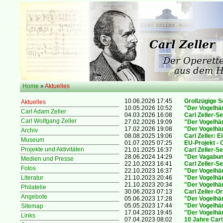
Home
»
Aktuelles
10.06.2026 17:45
Großzügige 
Aktuelles
10.05.2026 10:52
"Der Vogelhän
Carl Adam Zeller
04.03.2026 16:08
Carl Zeller-S
Carl Wolfgang Zeller
27.02.2026 19:09
"Der Vogelhä
17.02.2026 19:08
"Der Vogelhä
Archiv
08.08.2025 19:06
Carl Zeller: 
Museum
01.07.2025 07:25
EU-Projekt - 
Projekte und Aktivitäten
21.01.2025 16:37
Carl Zeller-S
28.06.2024 14:29
"Der Vagabun
Medien und Presse
22.10.2023 16:41
Carl Zeller-S
Fotos
22.10.2023 16:37
"Der Vogelhä
Literatur
21.10.2023 20:46
"Der Vogelhä
21.10.2023 20:34
"Der Vogelhän
Philatelie
30.06.2023 07:13
Carl Zeller-O
Angebote
05.06.2023 17:28
"Der Vogelhä
05.05.2023 17:44
"Der Vogelhän
Sitemap
17.04.2023 19:45
"Der Vogelhä
Links
07.04.2023 08:02
10 Jahre Carl