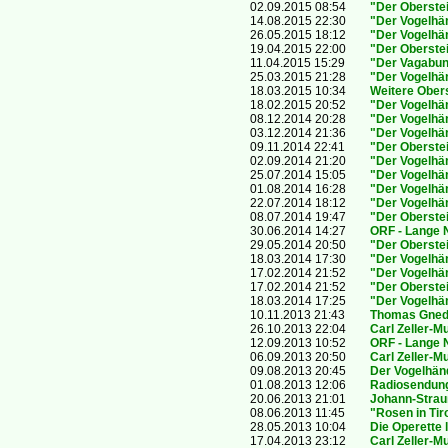
02.09.2015 08:54
"Der Oberste
14.08.2015 22:30
"Der Vogelhän
26.05.2015 18:12
"Der Vogelhän
19.04.2015 22:00
"Der Oberste
11.04.2015 15:29
"Der Vagabund
25.03.2015 21:28
"Der Vogelhän
18.03.2015 10:34
Weitere Ober
18.02.2015 20:52
"Der Vogelhän
08.12.2014 20:28
"Der Vogelhä
03.12.2014 21:36
"Der Vogelhän
09.11.2014 22:41
"Der Oberste
02.09.2014 21:20
"Der Vogelhä
25.07.2014 15:05
"Der Vogelhä
01.08.2014 16:28
"Der Vogelhän
22.07.2014 18:12
"Der Vogelhä
08.07.2014 19:47
"Der Oberste
30.06.2014 14:27
ORF - Lange 
29.05.2014 20:50
"Der Oberstei
18.03.2014 17:30
"Der Vogelhän
17.02.2014 21:52
"Der Vogelhän
17.02.2014 21:52
"Der Oberstei
18.03.2014 17:25
"Der Vogelhän
10.11.2013 21:43
Thomas Gnedt
26.10.2013 22:04
Carl Zeller-M
12.09.2013 10:52
ORF - Lange 
06.09.2013 20:50
Carl Zeller-M
09.08.2013 20:45
Der Vogelhänd
01.08.2013 12:06
Radiosendung 
20.06.2013 21:01
Johann-Strau
08.06.2013 11:45
"Rosen in Tir
28.05.2013 10:04
Die Operette 
17.04.2013 23:12
Carl Zeller-M