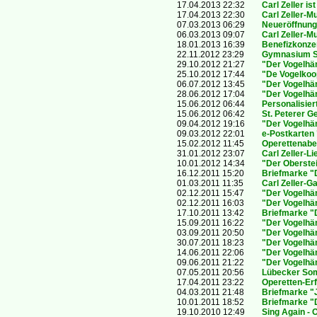
17.04.2013 22:32
Carl Zeller is
17.04.2013 22:30
Carl Zeller
07.03.2013 06:29
Neueröffnung
06.03.2013 09:07
Carl Zeller-M
18.01.2013 16:39
Benefizkonzer
22.11.2012 23:29
Gymnasium St
29.10.2012 21:27
"Der Vogelhänd
25.10.2012 17:44
"De Vogelkoo
06.07.2012 13:45
"Der Vogelhä
28.06.2012 17:04
"Der Vogelhä
15.06.2012 06:44
Personalisier
15.06.2012 06:42
St. Peterer G
09.04.2012 19:16
"Der Vogelhä
09.03.2012 22:01
e-Postkarten
15.02.2012 11:45
Operettenab
31.01.2012 23:07
Carl Zeller-L
10.01.2012 14:34
"Der Oberste
16.12.2011 15:20
Briefmarke "
01.03.2011 11:35
Carl Zeller-Ga
02.12.2011 15:47
"Der Vogelhän
02.12.2011 16:03
"Der Vogelhän
17.10.2011 13:42
Briefmarke "
15.09.2011 16:22
"Der Vogelhä
03.09.2011 20:50
"Der Vogelhä
30.07.2011 18:23
"Der Vogelhän
14.06.2011 22:06
"Der Vogelhä
09.06.2011 21:22
"Der Vogelhän
07.05.2011 20:56
Lübecker So
17.04.2011 23:22
Operetten-Erf
04.03.2011 21:48
Briefmarke "
10.01.2011 18:52
Briefmarke "
19.10.2010 12:49
Sing Again - O