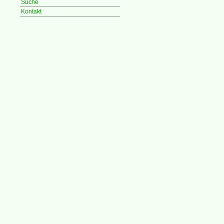
Suche
Kontakt