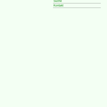
Suche
Kontakt