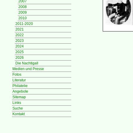
2007
2008
2009
2010
2011-2020
2021
2022
2023
2024
2025
2026
Die Nachtigall
Medien und Presse
Fotos
Literatur
Philatelie
Angebote
Sitemap
Links
Suche
Kontakt