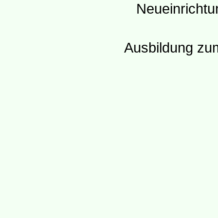
Neueinrichtu
Ausbildung z