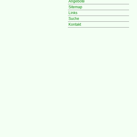
Angebote
Sitemap
Links
Suche
Kontakt