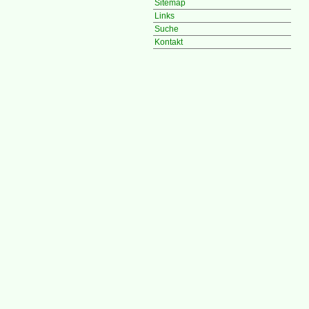
Sitemap
Links
Suche
Kontakt