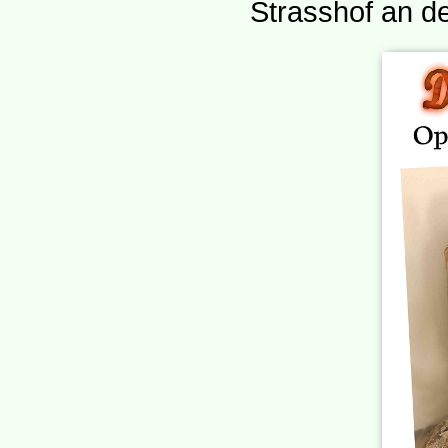
Strasshof an de