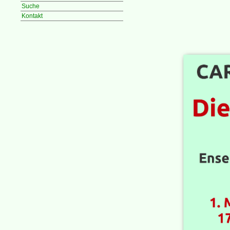
Suche
Kontakt