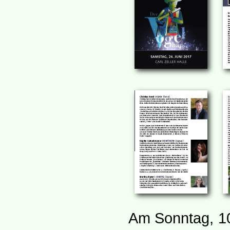
Am Sonntag, 10