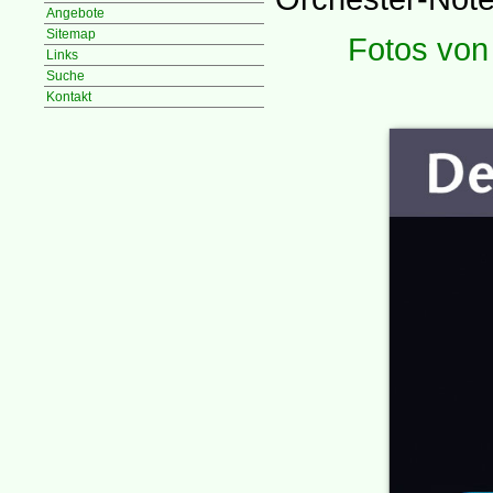
Angebote
Sitemap
Fotos von
Links
Suche
Kontakt