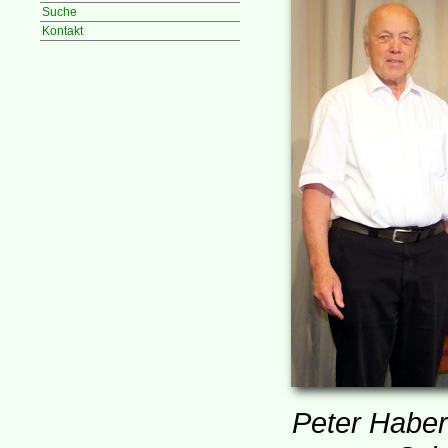
Suche
Kontakt
Peter Haber