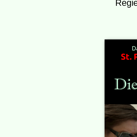
Regie