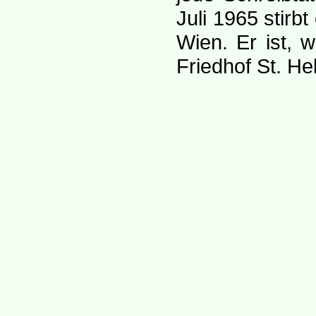
Juli 1965 stirb
Wien. Er ist, 
Friedhof St. H