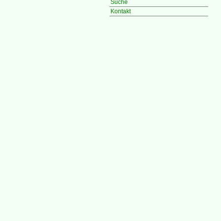
Suche
Kontakt