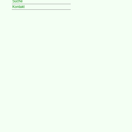
Suche
Kontakt