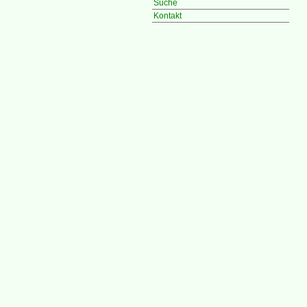
Suche
Kontakt