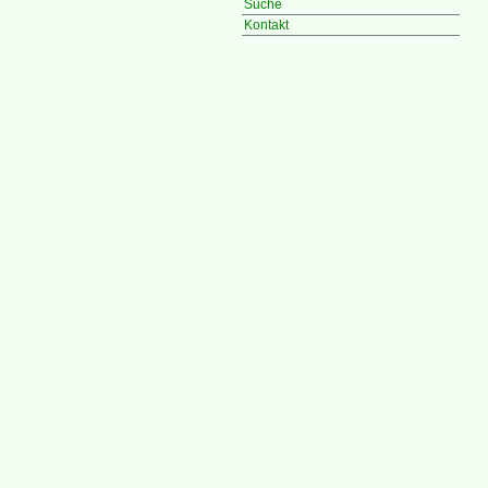
Suche
Kontakt