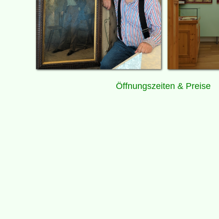
Öffnungszeiten & Preise