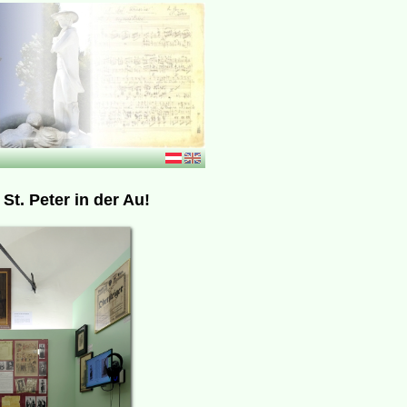
 St. Peter in der Au!