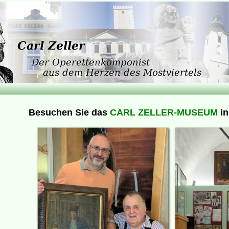
Besuchen Sie das
CARL ZELLER-MUSEUM
in